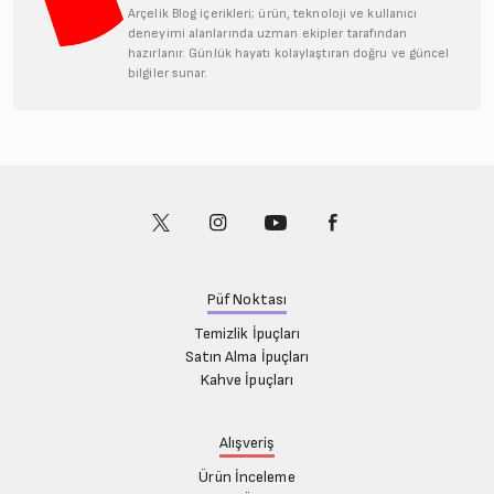
Arçelik Blog içerikleri; ürün, teknoloji ve kullanıcı
deneyimi alanlarında uzman ekipler tarafından
hazırlanır. Günlük hayatı kolaylaştıran doğru ve güncel
bilgiler sunar.
Püf Noktası
Temizlik İpuçları
Satın Alma İpuçları
Kahve İpuçları
Alışveriş
Ürün İnceleme