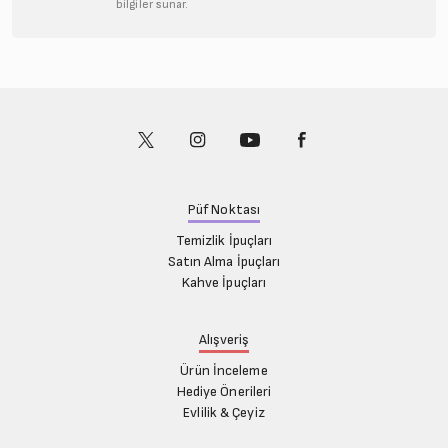
bilgiler sunar.
Püf Noktası
Temizlik İpuçları
Satın Alma İpuçları
Kahve İpuçları
Alışveriş
Ürün İnceleme
Hediye Önerileri
Evlilik & Çeyiz