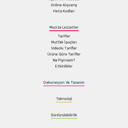
Online Alışveriş
Hata Kodları
Mucize Lezzetler
Tarifler
Mutfak İpuçları
Videolu Tarifler
Ürüne Göre Tarifler
Ne Pişirsem?
Etkinlikler
Dekorasyon Ve Tasarım
Teknoloji
Sürdürülebilirlik