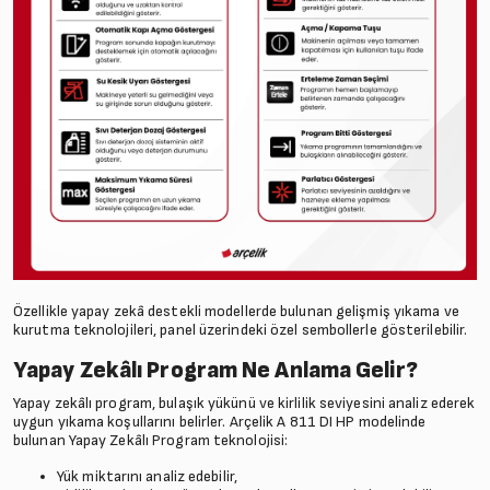
Özellikle yapay zekâ destekli modellerde bulunan gelişmiş yıkama ve
kurutma teknolojileri, panel üzerindeki özel sembollerle gösterilebilir.
Yapay Zekâlı Program Ne Anlama Gelir?
Yapay zekâlı program, bulaşık yükünü ve kirlilik seviyesini analiz ederek
uygun yıkama koşullarını belirler. Arçelik A 811 DI HP modelinde
bulunan Yapay Zekâlı Program teknolojisi:
Yük miktarını analiz edebilir,