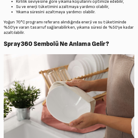
Kirlilik seviyesine göre yıkama koşullarını optimize edebilir,
Su ve enerji tüketimini azaltmaya yardımcı olabilir,
Yıkama süresini azaltmaya yardımcı olabilir.
Yoğun 70°C programı referans alındığında enerji ve su tüketiminde
%50’ye varan tasarruf sağlanabilirken, yıkama süresi de %50’ye kadar
azaltılabilir.
Spray360 Sembolü Ne Anlama Gelir?