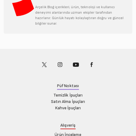
Arçelik Blog içerikleri; ürün, teknoloji ve kullanıcı
deneyimi alanlarında uzman ekipler tarafından
hazırlanır. Günlük hayatı kolaylaştıran doğru ve güncel
bilgiler sunar.
Püf Noktası
Temizlik İpuçları
Satın Alma İpuçları
Kahve İpuçları
Alışveriş
Ürün İnceleme