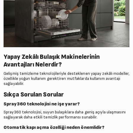
Yapay Zekâlı Bulaşık Makinelerinin
Avantajları Nelerdir?
Gelişmiş temizleme teknolojileriyle desteklenen yapay zekâlı modeller,
özellikle yoğun kullanım gerektiren mutfaklarda kullanım avantajı
sağlayabilir.
Sıkça Sorulan Sorular
Spray360 teknolojisi ne işe yarar?
Spray360 teknolojisi, suyun bulaşıklara daha geniş açıyla ulaşmasını
sağlayarak daha etkili temizlik performansı sunabilir.
Otomatik kapı açma özelliği neden önemlidir?