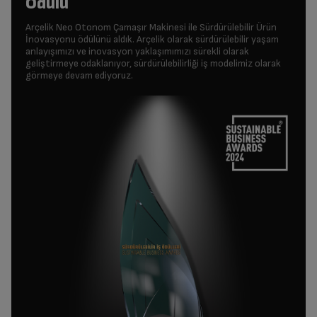
Ödülü
Arçelik Neo Otonom Çamaşır Makinesi ile Sürdürülebilir Ürün
İnovasyonu ödülünü aldık. Arçelik olarak sürdürülebilir yaşam
anlayışımızı ve inovasyon yaklaşımımızı sürekli olarak
geliştirmeye odaklanıyor, sürdürülebilirliği iş modelimiz olarak
görmeye devam ediyoruz.