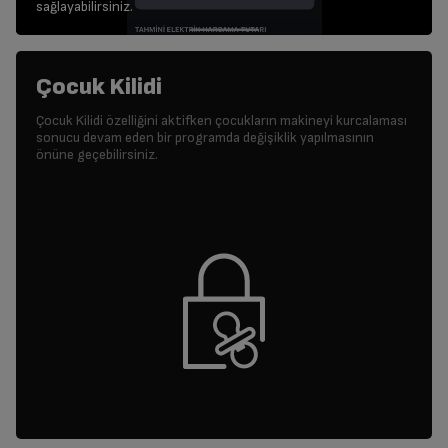
sağlayabilirsiniz.
Çocuk Kilidi
Çocuk Kilidi özelliğini aktifken çocukların makineyi kurcalaması
sonucu devam eden bir programda değişiklik yapılmasının
önüne geçebilirsiniz.