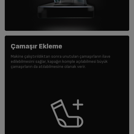
Çamaşır Ekleme
Makine çalıştırıldıktan sonra unutulan çamaşırların ilave
edilebilmesini sağlar, kapağın komple açılabilmesi büyük
çamaşırların da atılabilmesine olanak verir.