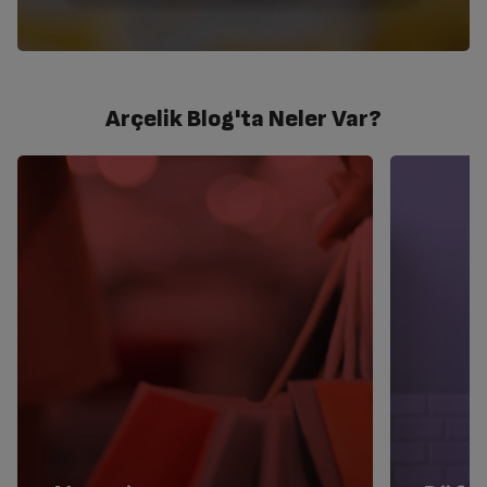
Arçelik Blog'ta Neler Var?