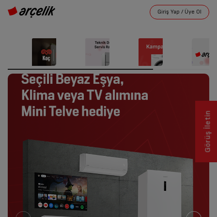
Görüş İletin