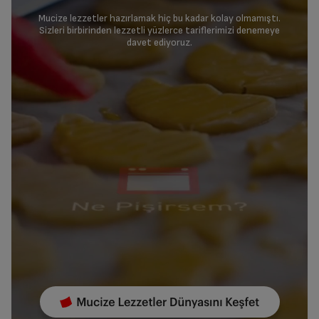
Mucize lezzetler hazırlamak hiç bu kadar kolay olmamıştı.
Sizleri birbirinden lezzetli yüzlerce tariflerimizi denemeye
davet ediyoruz.