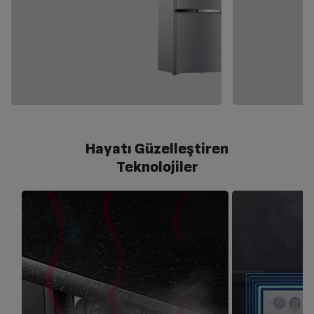
Hayatı Güzelleştiren
Teknolojiler