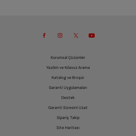
Kurumsal Çözümler
Yazılım ve Kılavuz Arama
Katalog ve Broşür
Garanti Uygulamaları
Destek
Garanti Süresini Uzat
Sipariş Takip
Site Haritası