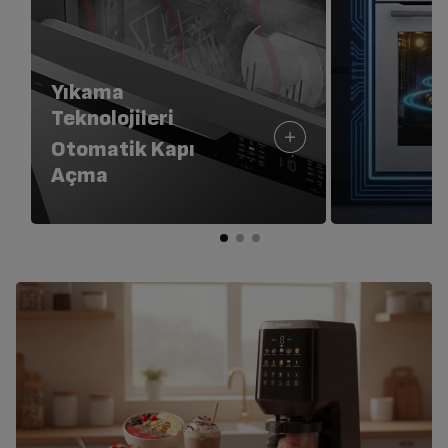
Yıkama
Teknolojileri
Otomatik Kapı
Açma